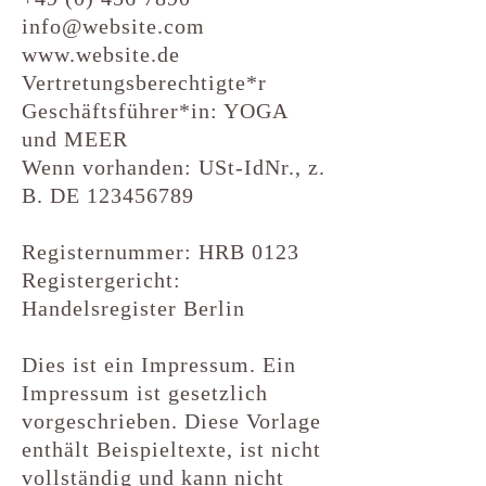
info@website.com
www.website.de
Vertretungsberechtigte*r
Geschäftsführer*in: YOGA
und MEER
Wenn vorhanden: USt-IdNr., z.
B. DE
123456789
Registernummer: HRB 0123
Registergericht:
Handelsregister Berlin
Dies ist ein Impressum. Ein
Impressum ist gesetzlich
vorgeschrieben. Diese Vorlage
enthält Beispieltexte, ist nicht
vollständig und kann nicht