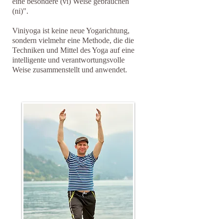
eine besondere (vi) Weise gebrauchen
(ni)".
Viniyoga ist keine neue Yogarichtung,
sondern vielmehr eine Methode, die die
Techniken und Mittel des Yoga auf eine
intelligente und verantwortungsvolle
Weise zusammenstellt und anwendet.