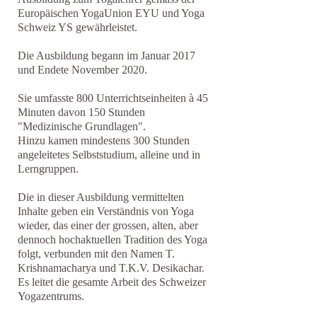
Europäischen YogaUnion EYU und Yoga
Schweiz YS gewährleistet.
Die Ausbildung begann im Januar 2017
und Endete November 2020.
Sie umfasste 800 Unterrichtseinheiten à 45
Minuten davon 150 Stunden
"Medizinische Grundlagen".
Hinzu kamen mindestens 300 Stunden
angeleitetes Selbststudium, alleine und in
Lerngruppen.
Die in dieser Ausbildung vermittelten
Inhalte geben ein Verständnis von Yoga
wieder, das einer der grossen, alten, aber
dennoch hochaktuellen Tradition des Yoga
folgt, verbunden mit den Namen T.
Krishnamacharya und T.K.V. Desikachar.
Es leitet die gesamte Arbeit des Schweizer
Yogazentrums.